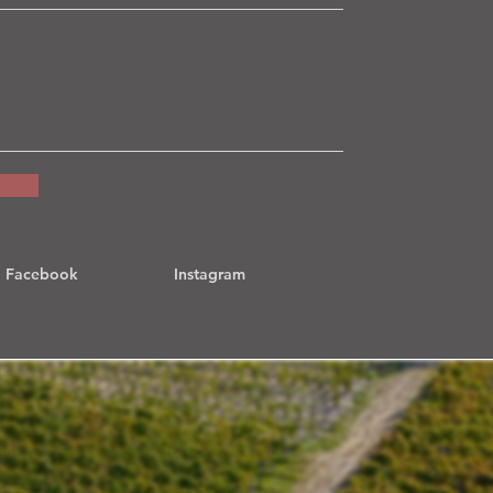
Facebook
Instagram