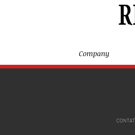
Company
CONTAT