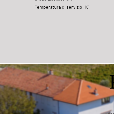
Temperatura di servizio:
18°