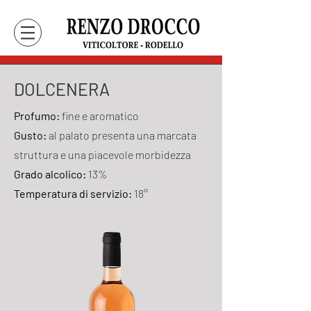
DOLCENERA
Profumo:
fine e aromatico
Gusto:
al palato presenta una marcata
struttura e una piacevole morbidezza
Grado alcolico:
13%
Temperatura di servizio:
18°